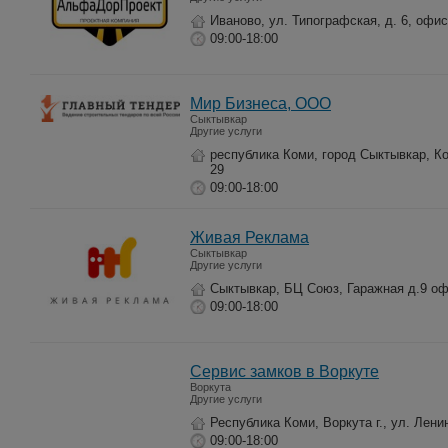
Иваново, ул. Типографская, д. 6, офис
09:00-18:00
Мир Бизнеса, ООО
Сыктывкар
Другие услуги
республика Коми, город Сыктывкар, К
29
09:00-18:00
Живая Реклама
Сыктывкар
Другие услуги
Сыктывкар, БЦ Союз, Гаражная д.9 оф
09:00-18:00
Сервис замков в Воркуте
Воркута
Другие услуги
Республика Коми, Воркута г., ул. Лени
09:00-18:00