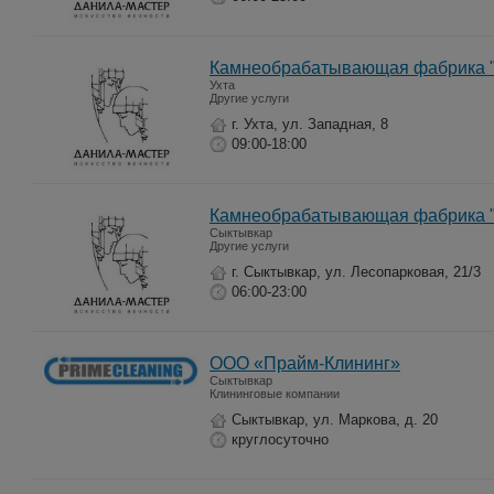
Камнеобрабатывающая фабрика "
Ухта
Другие услуги
г. Ухта, ул. Западная, 8
09:00-18:00
Камнеобрабатывающая фабрика "
Сыктывкар
Другие услуги
г. Сыктывкар, ул. Лесопарковая, 21/3
06:00-23:00
ООО «Прайм-Клининг»
Сыктывкар
Клининговые компании
Сыктывкар, ул. Маркова, д. 20
круглосуточно