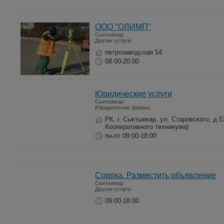
ООО "ОЛИМП"
Сыктывкар
Другие услуги
петрозаводская 54
08:00-20:00
Юридические услуги
Сыктывкар
Юридические фирмы
РК, г. Сыктывкар, ул. Старовского, д.5
Кооперативного техникума)
пн-пт 09:00-18:00
Сорока. Разместить объявление
Сыктывкар
Другие услуги
09:00-18:00