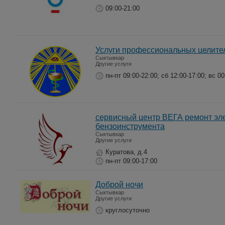
09:00-21:00
Услуги профессиональных целите
Сыктывкар
Другие услуги
пн-пт 09:00-22:00; сб 12:00-17:00; вс 00
сервисный центр ВЕГА ремонт эл
бензоинструмента
Сыктывкар
Другие услуги
Куратова, д.4
пн-пт 09:00-17:00
Доброй ночи
Сыктывкар
Другие услуги
круглосуточно