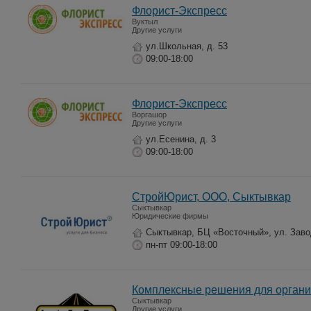
Флорист-Экспресс
Вуктыл
Другие услуги
ул.Школьная, д. 53
09:00-18:00
Флорист-Экспресс
Воргашор
Другие услуги
ул.Есенина, д. 3
09:00-18:00
СтройЮрист, ООО, Сыктывкар
Сыктывкар
Юридические фирмы
Сыктывкар, БЦ «Восточный», ул. Заво
пн-пт 09:00-18:00
Комплексные решения для органи
Сыктывкар
Другие услуги