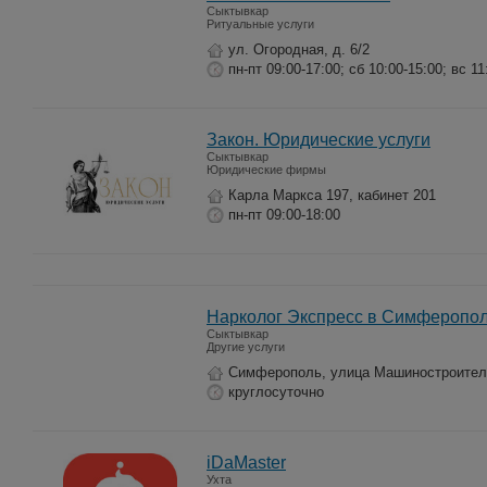
Сыктывкар
Ритуальные услуги
ул. Огородная, д. 6/2
пн-пт 09:00-17:00; сб 10:00-15:00; вс 11
Закон. Юридические услуги
Сыктывкар
Юридические фирмы
Карла Маркса 197, кабинет 201
пн-пт 09:00-18:00
Нарколог Экспресс в Симферопо
Сыктывкар
Другие услуги
Симферополь, улица Машиностроител
круглосуточно
iDaMaster
Ухта