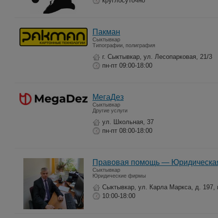
круглосуточно
Пакман
Сыктывкар
Типографии, полиграфия
г. Сыктывкар, ул. Лесопарковая, 21/3
пн-пт 09:00-18:00
МегаДез
Сыктывкар
Другие услуги
ул. Школьная, 37
пн-пт 08:00-18:00
Правовая помощь — Юридическа
Сыктывкар
Юридические фирмы
Сыктывкар, ул. Карла Маркса, д. 197, 
10:00-18:00