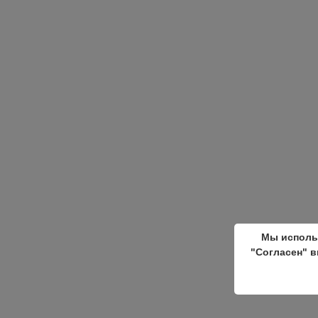
Мы исполь
"Согласен" в