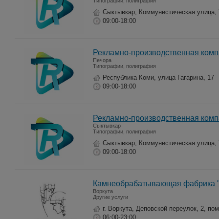
Типографии, полиграфия
Сыктывкар, Коммунистическая улица, 
09:00-18:00
Рекламно-производственная комп
Печора
Типографии, полиграфия
Республика Коми, улица Гагарина, 17
09:00-18:00
Рекламно-производственная комп
Сыктывкар
Типографии, полиграфия
Сыктывкар, Коммунистическая улица, 
09:00-18:00
Камнеобрабатывающая фабрика "
Воркута
Другие услуги
г. Воркута, Деповской переулок, 2, пом
06:00-23:00