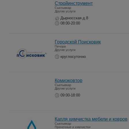
Стройинструмент
Сыктывкар
Другие услуги
Дырносская д.8
08:00-20:00
Городской Поисковик
Печора
Другие услуги
круглосуточно
Комиэковтор
Сыктывкар
Другие услуги
09:00-18:00
Капля химчистка мебели и ковров
Сыктывкар
Прачечные и химчистки