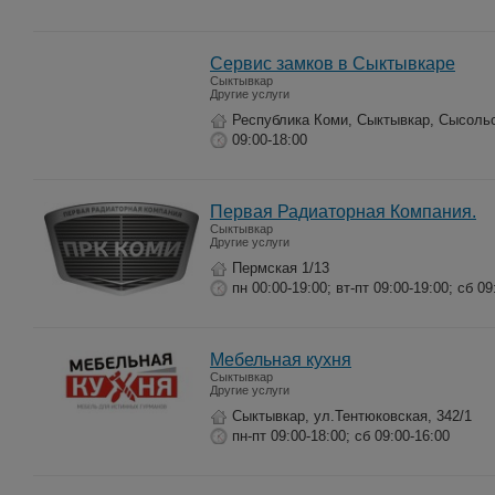
Сервис замков в Сыктывкаре
Сыктывкар
Другие услуги
Республика Коми, Сыктывкар, Сысольс
09:00-18:00
Первая Радиаторная Компания.
Сыктывкар
Другие услуги
Пермская 1/13
пн 00:00-19:00; вт-пт 09:00-19:00; сб 09
Мебельная кухня
Сыктывкар
Другие услуги
Сыктывкар, ул.Тентюковская, 342/1
пн-пт 09:00-18:00; сб 09:00-16:00