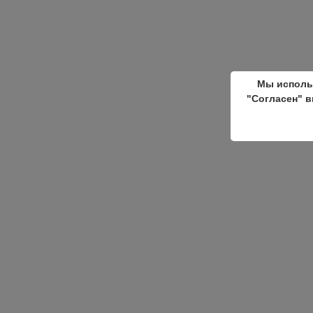
Мы исполь
"Согласен" в