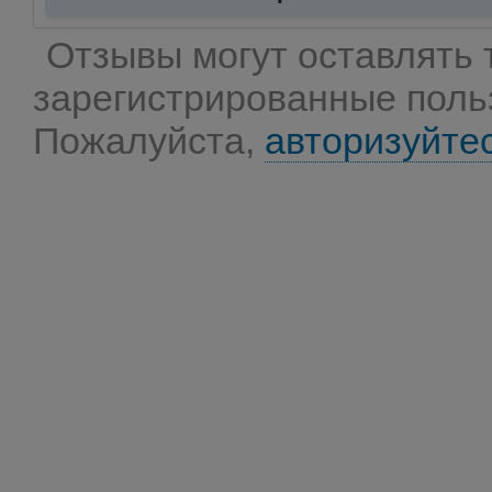
Отзывы могут оставлять 
зарегистрированные поль
Пожалуйста,
авторизуйте