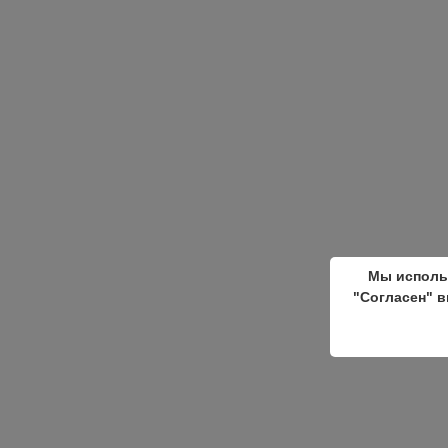
Мы исполь
"Согласен" в