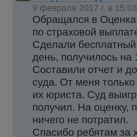
9 февраля 2017 г. в 15:0
Обращался в Оценка 
по страховой выплат
Сделали бесплатный 
день, получилось на 
Составили отчет и д
суда. От меня только
их юриста. Суд выигр
получил. На оценку, 
ничего не потратил.
Спасибо ребятам за 