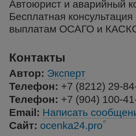
Автоюрист и аварийный к
Бесплатная консультация
выплатам ОСАГО и КАСК
Контакты
Автор:
Эксперт
Телефон:
+7 (8212) 29-84
Телефон:
+7 (904) 100-41
Email:
Написать сообщен
Сайт:
ocenka24.pro