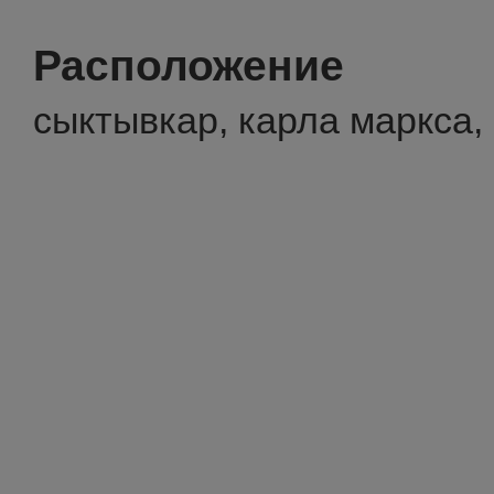
Расположение
сыктывкар, карла маркса,