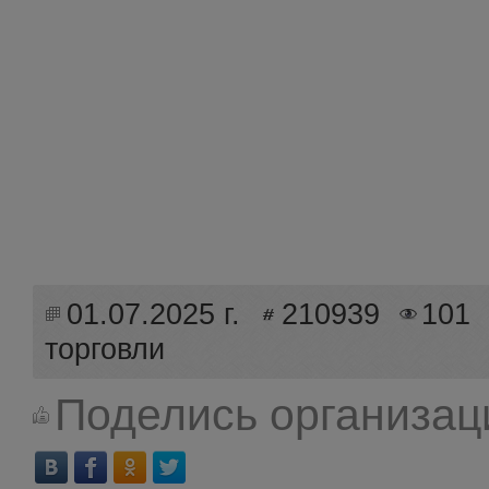
01.07.2025 г.
210939
101
торговли
Поделись организац