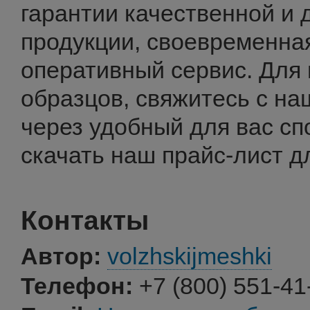
гарантии качественной и 
продукции, своевременная
оперативный сервис. Для 
образцов, свяжитесь с н
через удобный для вас сп
скачать наш прайс-лист д
Контакты
Автор:
volzhskijmeshki
Телефон:
+7 (800) 551-41