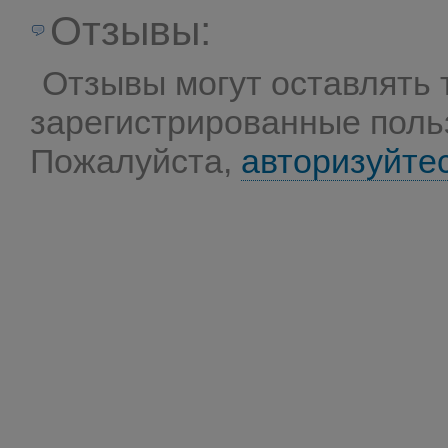
Отзывы:
Отзывы могут оставлять 
зарегистрированные поль
Пожалуйста,
авторизуйте