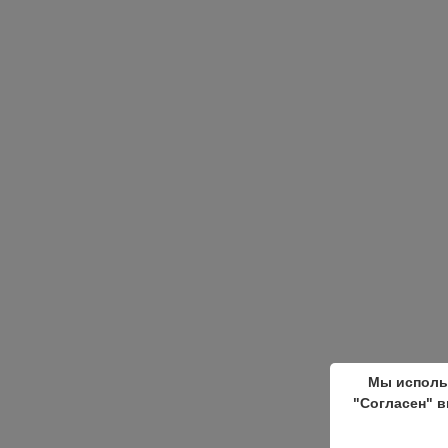
Мы исполь
"Согласен" в