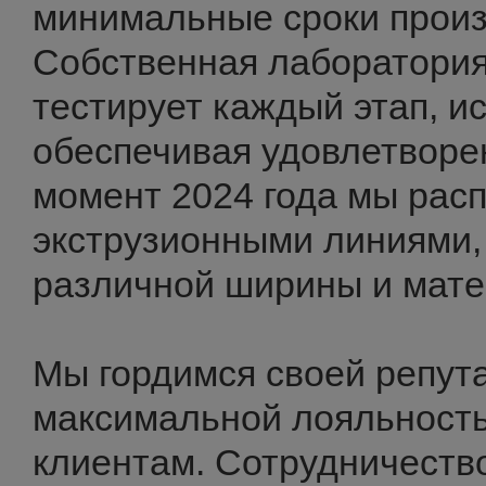
минимальные сроки произ
Собственная лаборатори
тестирует каждый этап, и
обеспечивая удовлетворе
момент 2024 года мы рас
экструзионными линиями,
различной ширины и мате
Мы гордимся своей репут
максимальной лояльность
клиентам. Сотрудничеств