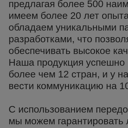
предлагая более 500 наи
имеем более 20 лет опыта
обладаем уникальными п
разработками, что позвол
обеспечивать высокое кач
Наша продукция успешно 
более чем 12 стран, и у н
вести коммуникацию на 10
С использованием передо
мы можем гарантировать 