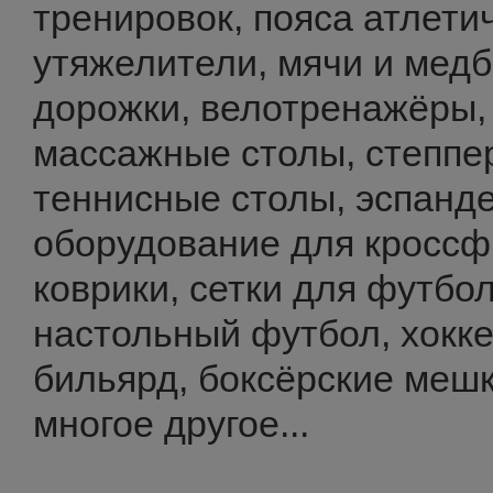
тренировок, пояса атлети
утяжелители, мячи и медб
дорожки, велотренажёры,
массажные столы, степпе
теннисные столы, эспанд
оборудование для кроссфи
коврики, сетки для футбо
настольный футбол, хокке
бильярд, боксёрские мешк
многое другое...