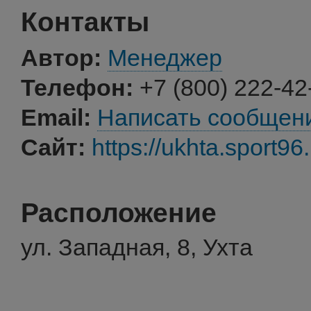
Контакты
Автор:
Менеджер
Телефон:
+7 (800) 222-42
Email:
Написать сообщен
Сайт:
https://ukhta.sport96.
Расположение
ул. Западная, 8, Ухта