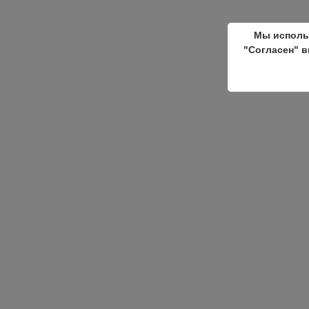
Мы исполь
"Согласен" в