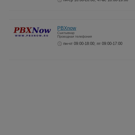
PBXnow
Сыктывкар
Проводная телефония
пн-чт 09:00-18:00; пт 09:00-17:00