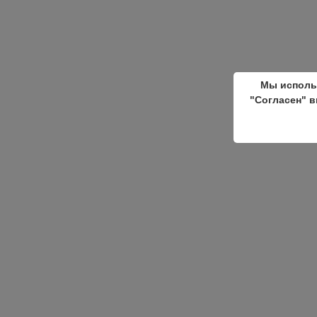
Мы исполь
"Согласен" в